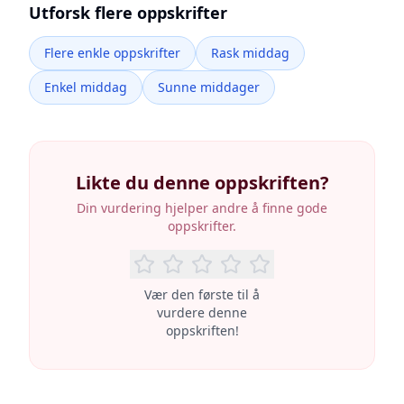
Utforsk flere oppskrifter
Flere enkle oppskrifter
Rask middag
Enkel middag
Sunne middager
Likte du denne oppskriften?
Din vurdering hjelper andre å finne gode
oppskrifter.
Vær den første til å
vurdere denne
oppskriften!