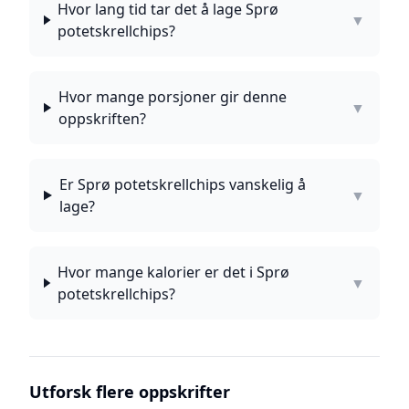
Hvor lang tid tar det å lage Sprø
▼
potetskrellchips?
Hvor mange porsjoner gir denne
▼
oppskriften?
Er Sprø potetskrellchips vanskelig å
▼
lage?
Hvor mange kalorier er det i Sprø
▼
potetskrellchips?
Utforsk flere oppskrifter