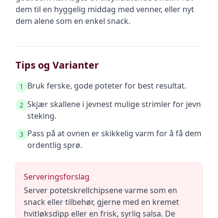
dem til en hyggelig middag med venner, eller nyt
dem alene som en enkel snack.
Tips og Varianter
Bruk ferske, gode poteter for best resultat.
1
Skjær skallene i jevnest mulige strimler for jevn
2
steking.
Pass på at ovnen er skikkelig varm for å få dem
3
ordentlig sprø.
Serveringsforslag
Server potetskrellchipsene varme som en
snack eller tilbehør, gjerne med en kremet
hvitløksdipp eller en frisk, syrlig salsa. De