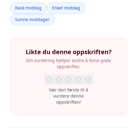
Rask middag
Enkel middag
Sunne middager
Likte du denne oppskriften?
Din vurdering hjelper andre å finne gode
oppskrifter.
Vær den første til å
vurdere denne
oppskriften!