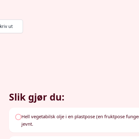
kriv ut
Slik gjør du:
Hell vegetabilsk olje i en plastpose (en fruktpose funge
jevnt.