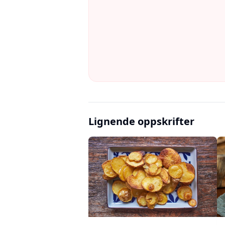
Lignende oppskrifter