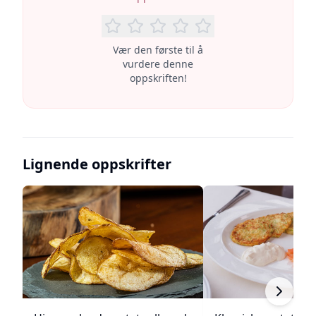
Vær den første til å
vurdere denne
oppskriften!
Lignende oppskrifter