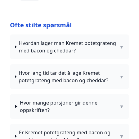
Ofte stilte spørsmål
Hvordan lager man Kremet potetgrateng
▼
med bacon og cheddar?
Hvor lang tid tar det å lage Kremet
▼
potetgrateng med bacon og cheddar?
Hvor mange porsjoner gir denne
▼
oppskriften?
Er Kremet potetgrateng med bacon og
▼