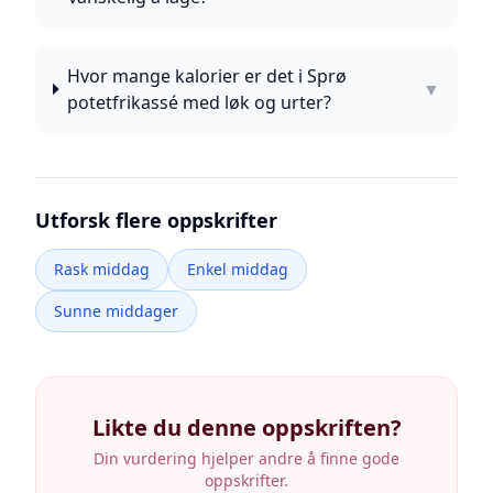
Hvor mange kalorier er det i Sprø
▼
potetfrikassé med løk og urter?
Utforsk flere oppskrifter
Rask middag
Enkel middag
Sunne middager
Likte du denne oppskriften?
Din vurdering hjelper andre å finne gode
oppskrifter.