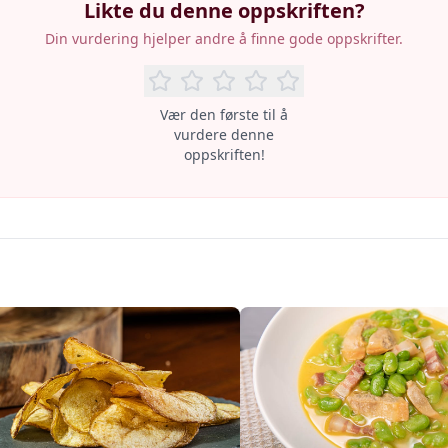
Likte du denne oppskriften?
Din vurdering hjelper andre å finne gode oppskrifter.
Vær den første til å
vurdere denne
oppskriften!