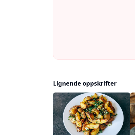
Lignende oppskrifter