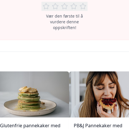
Vær den første til å
vurdere denne
oppskriften!
Glutenfrie pannekaker med
PB&J Pannekaker med