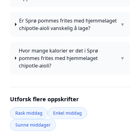
Er Sprø pommes frites med hjemmelaget
▼
chipotle-aioli vanskelig å lage?
Hvor mange kalorier er det i Sprø
pommes frites med hjemmelaget
▼
chipotle-aioli?
Utforsk flere oppskrifter
Rask middag
Enkel middag
Sunne middager