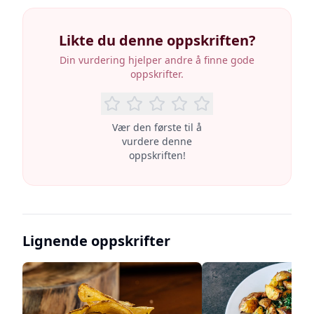
Likte du denne oppskriften?
Din vurdering hjelper andre å finne gode
oppskrifter.
Vær den første til å
vurdere denne
oppskriften!
Lignende oppskrifter