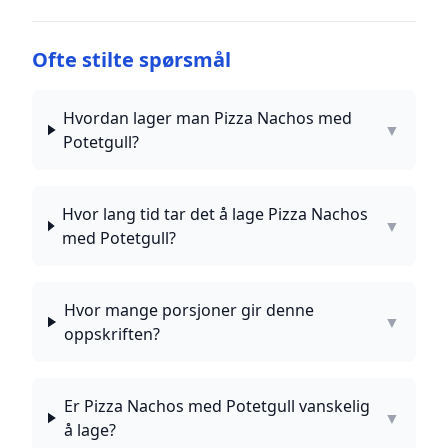
Ofte stilte spørsmål
Hvordan lager man Pizza Nachos med
▼
Potetgull?
Hvor lang tid tar det å lage Pizza Nachos
▼
med Potetgull?
Hvor mange porsjoner gir denne
▼
oppskriften?
Er Pizza Nachos med Potetgull vanskelig
▼
å lage?