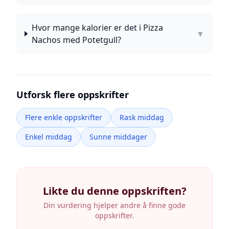
Hvor mange kalorier er det i Pizza
▼
Nachos med Potetgull?
Utforsk flere oppskrifter
Flere enkle oppskrifter
Rask middag
Enkel middag
Sunne middager
Likte du denne oppskriften?
Din vurdering hjelper andre å finne gode
oppskrifter.