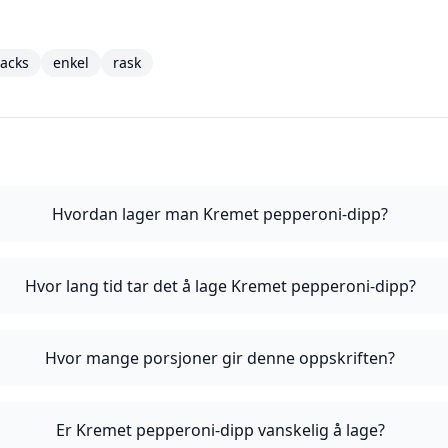
acks
enkel
rask
Hvordan lager man Kremet pepperoni-dipp?
Hvor lang tid tar det å lage Kremet pepperoni-dipp?
Hvor mange porsjoner gir denne oppskriften?
Er Kremet pepperoni-dipp vanskelig å lage?