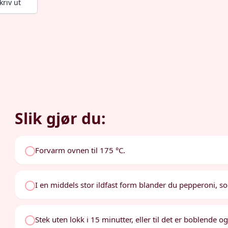
kriv ut
Slik gjør du:
Forvarm ovnen til 175 °C.
I en middels stor ildfast form blander du pepperoni, 
Stek uten lokk i 15 minutter, eller til det er boblende og 