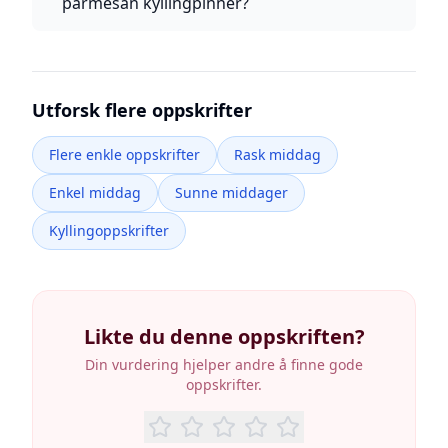
parmesan kyllingpinner?
Utforsk flere oppskrifter
Flere enkle oppskrifter
Rask middag
Enkel middag
Sunne middager
Kyllingoppskrifter
Likte du denne oppskriften?
Din vurdering hjelper andre å finne gode
oppskrifter.