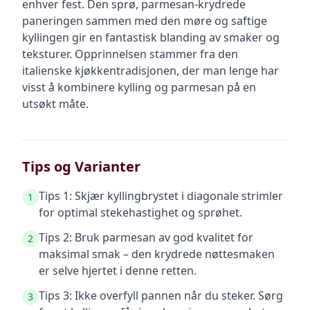
enhver fest. Den sprø, parmesan-krydrede
paneringen sammen med den møre og saftige
kyllingen gir en fantastisk blanding av smaker og
teksturer. Opprinnelsen stammer fra den
italienske kjøkkentradisjonen, der man lenge har
visst å kombinere kylling og parmesan på en
utsøkt måte.
Tips og Varianter
Tips 1: Skjær kyllingbrystet i diagonale strimler
1
for optimal stekehastighet og sprøhet.
Tips 2: Bruk parmesan av god kvalitet for
2
maksimal smak – den krydrede nøttesmaken
er selve hjertet i denne retten.
Tips 3: Ikke overfyll pannen når du steker. Sørg
3