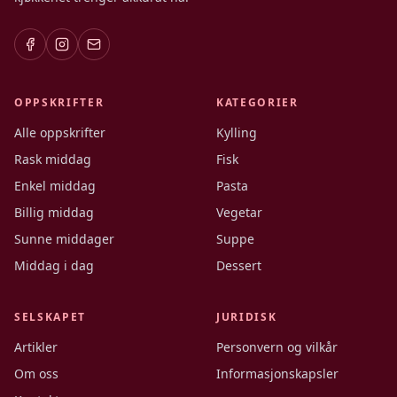
OPPSKRIFTER
KATEGORIER
Alle oppskrifter
Kylling
Rask middag
Fisk
Enkel middag
Pasta
Billig middag
Vegetar
Sunne middager
Suppe
Middag i dag
Dessert
SELSKAPET
JURIDISK
Artikler
Personvern og vilkår
Om oss
Informasjonskapsler