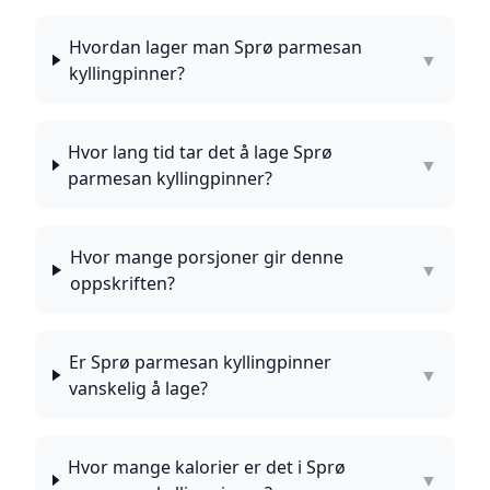
Hvordan lager man Sprø parmesan
▼
kyllingpinner?
Hvor lang tid tar det å lage Sprø
▼
parmesan kyllingpinner?
Hvor mange porsjoner gir denne
▼
oppskriften?
Er Sprø parmesan kyllingpinner
▼
vanskelig å lage?
Hvor mange kalorier er det i Sprø
▼