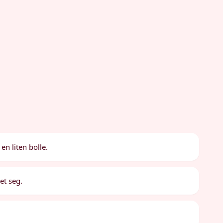
en liten bolle.
et seg.