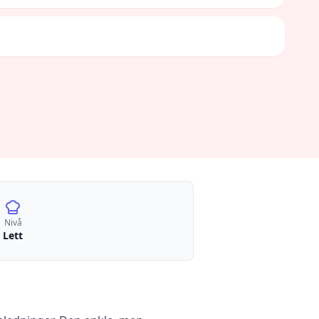
Nivå
Lett