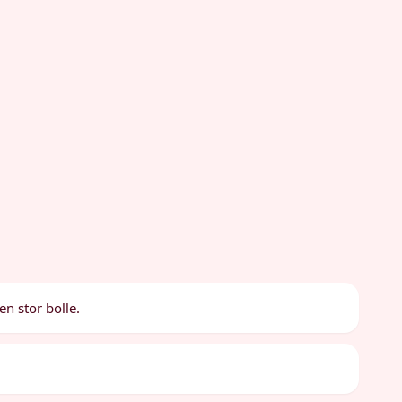
n stor bolle.