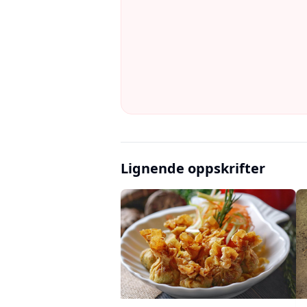
Lignende oppskrifter