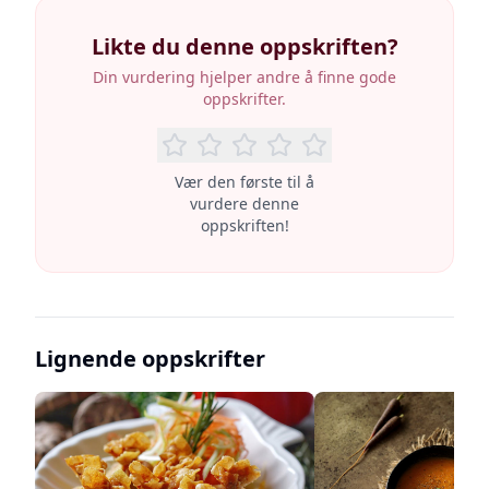
Likte du denne oppskriften?
Din vurdering hjelper andre å finne gode
oppskrifter.
Vær den første til å
vurdere denne
oppskriften!
Lignende oppskrifter