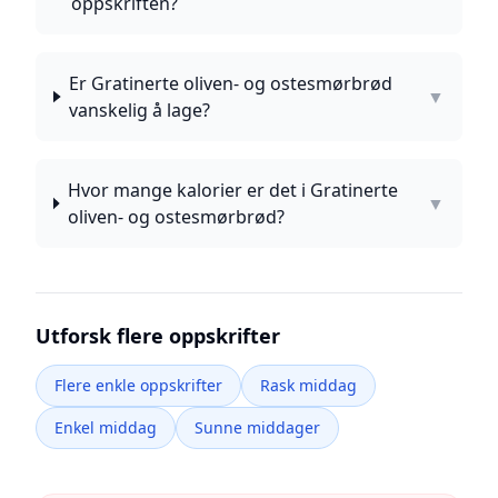
oppskriften?
Er Gratinerte oliven- og ostesmørbrød
▼
vanskelig å lage?
Hvor mange kalorier er det i Gratinerte
▼
oliven- og ostesmørbrød?
Utforsk flere oppskrifter
Flere enkle oppskrifter
Rask middag
Enkel middag
Sunne middager