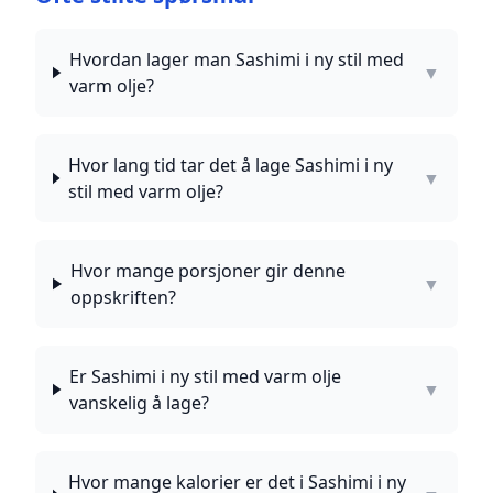
Hvordan lager man Sashimi i ny stil med
▼
varm olje?
Hvor lang tid tar det å lage Sashimi i ny
▼
stil med varm olje?
Hvor mange porsjoner gir denne
▼
oppskriften?
Er Sashimi i ny stil med varm olje
▼
vanskelig å lage?
Hvor mange kalorier er det i Sashimi i ny