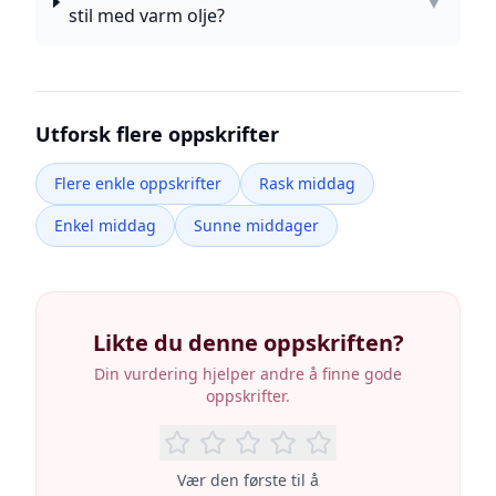
▼
stil med varm olje?
Utforsk flere oppskrifter
Flere enkle oppskrifter
Rask middag
Enkel middag
Sunne middager
Likte du denne oppskriften?
Din vurdering hjelper andre å finne gode
oppskrifter.
Vær den første til å