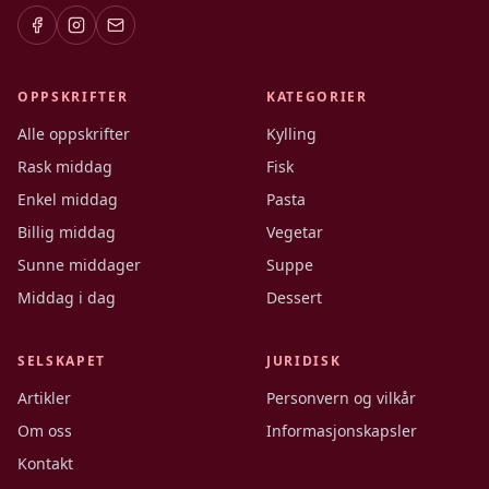
OPPSKRIFTER
KATEGORIER
Alle oppskrifter
Kylling
Rask middag
Fisk
Enkel middag
Pasta
Billig middag
Vegetar
Sunne middager
Suppe
Middag i dag
Dessert
SELSKAPET
JURIDISK
Artikler
Personvern og vilkår
Om oss
Informasjonskapsler
Kontakt