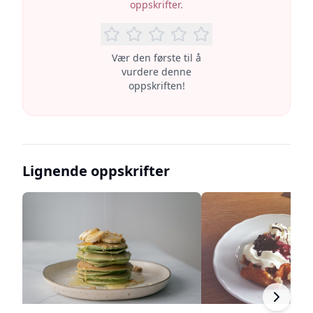
oppskrifter.
Vær den første til å
vurdere denne
oppskriften!
Lignende oppskrifter