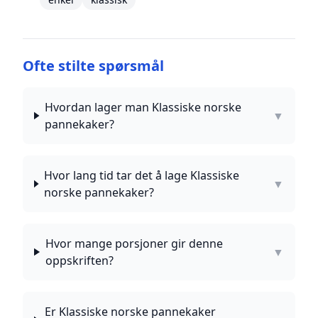
Ofte stilte spørsmål
Hvordan lager man Klassiske norske
▼
pannekaker?
Hvor lang tid tar det å lage Klassiske
▼
norske pannekaker?
Hvor mange porsjoner gir denne
▼
oppskriften?
Er Klassiske norske pannekaker