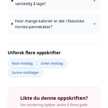
▼
vanskelig å lage?
Hvor mange kalorier er det i Klassiske
▼
norske pannekaker?
Utforsk flere oppskrifter
Rask middag
Enkel middag
Sunne middager
Likte du denne oppskriften?
Din vurdering hjelper andre å finne gode