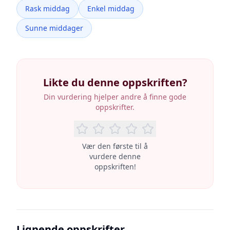
Rask middag
Enkel middag
Sunne middager
Likte du denne oppskriften?
Din vurdering hjelper andre å finne gode
oppskrifter.
Vær den første til å
vurdere denne
oppskriften!
Lignende oppskrifter