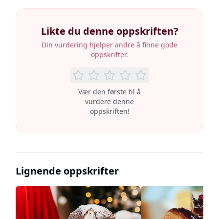
Likte du denne oppskriften?
Din vurdering hjelper andre å finne gode
oppskrifter.
Vær den første til å
vurdere denne
oppskriften!
Lignende oppskrifter