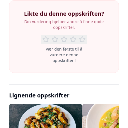
Likte du denne oppskriften?
Din vurdering hjelper andre å finne gode
oppskrifter.
Vær den første til å
vurdere denne
oppskriften!
Lignende oppskrifter