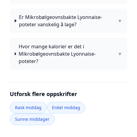
Er Mikrobølgeovnsbakte Lyonnaise-
▼
poteter vanskelig å lage?
Hvor mange kalorier er det i
Mikrobølgeovnsbakte Lyonnaise-
▼
poteter?
Utforsk flere oppskrifter
Rask middag
Enkel middag
Sunne middager