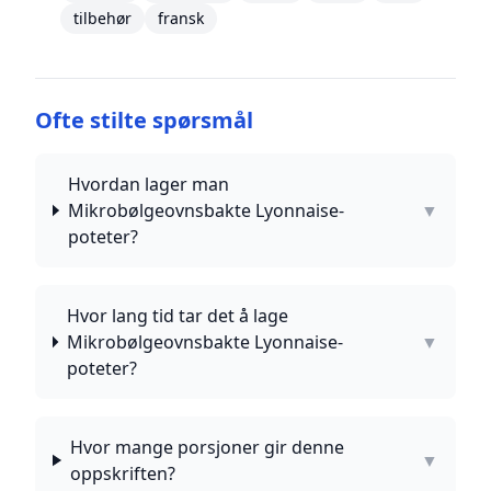
tilbehør
fransk
Ofte stilte spørsmål
Hvordan lager man
Mikrobølgeovnsbakte Lyonnaise-
▼
poteter?
Hvor lang tid tar det å lage
Mikrobølgeovnsbakte Lyonnaise-
▼
poteter?
Hvor mange porsjoner gir denne
▼
oppskriften?