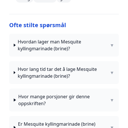
Ofte stilte spørsmål
Hvordan lager man Mesquite
▼
kyllingmarinade (brine)?
Hvor lang tid tar det å lage Mesquite
▼
kyllingmarinade (brine)?
Hvor mange porsjoner gir denne
▼
oppskriften?
Er Mesquite kyllingmarinade (brine)
▼