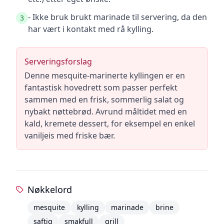
- Ikke bruk brukt marinade til servering, da den
3
har vært i kontakt med rå kylling.
Serveringsforslag
Denne mesquite-marinerte kyllingen er en
fantastisk hovedrett som passer perfekt
sammen med en frisk, sommerlig salat og
nybakt nøttebrød. Avrund måltidet med en
kald, kremete dessert, for eksempel en enkel
vaniljeis med friske bær.
Nøkkelord
mesquite
kylling
marinade
brine
saftig
smakfull
grill