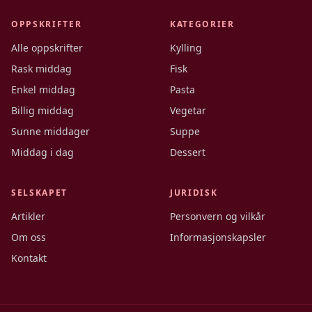
OPPSKRIFTER
KATEGORIER
Alle oppskrifter
Kylling
Rask middag
Fisk
Enkel middag
Pasta
Billig middag
Vegetar
Sunne middager
Suppe
Middag i dag
Dessert
SELSKAPET
JURIDISK
Artikler
Personvern og vilkår
Om oss
Informasjonskapsler
Kontakt