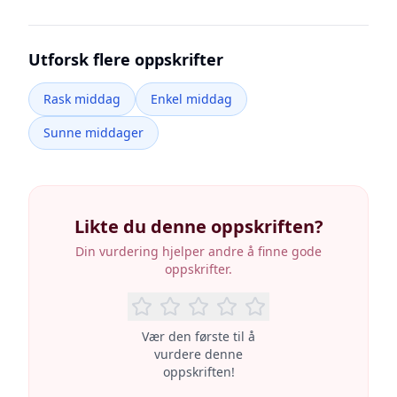
Utforsk flere oppskrifter
Rask middag
Enkel middag
Sunne middager
Likte du denne oppskriften?
Din vurdering hjelper andre å finne gode
oppskrifter.
Vær den første til å
vurdere denne
oppskriften!