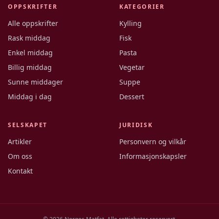
OPPSKRIFTER
KATEGORIER
Alle oppskrifter
Kylling
Rask middag
Fisk
Enkel middag
Pasta
Billig middag
Vegetar
Sunne middager
Suppe
Middag i dag
Dessert
SELSKAPET
JURIDISK
Artikler
Personvern og vilkår
Om oss
Informasjonskapsler
Kontakt