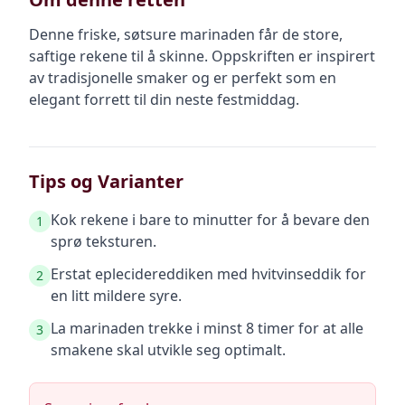
Denne friske, søtsure marinaden får de store,
saftige rekene til å skinne. Oppskriften er inspirert
av tradisjonelle smaker og er perfekt som en
elegant forrett til din neste festmiddag.
Tips og Varianter
Kok rekene i bare to minutter for å bevare den
1
sprø teksturen.
Erstat eplecidereddiken med hvitvinseddik for
2
en litt mildere syre.
La marinaden trekke i minst 8 timer for at alle
3
smakene skal utvikle seg optimalt.