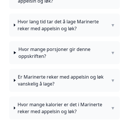
appelsin og løk?
Hvor lang tid tar det å lage Marinerte
▼
reker med appelsin og løk?
Hvor mange porsjoner gir denne
▼
oppskriften?
Er Marinerte reker med appelsin og løk
▼
vanskelig å lage?
Hvor mange kalorier er det i Marinerte
▼
reker med appelsin og løk?