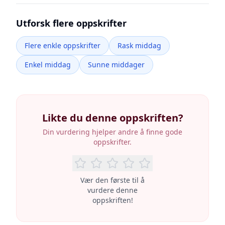
Utforsk flere oppskrifter
Flere enkle oppskrifter
Rask middag
Enkel middag
Sunne middager
Likte du denne oppskriften?
Din vurdering hjelper andre å finne gode
oppskrifter.
Vær den første til å
vurdere denne
oppskriften!