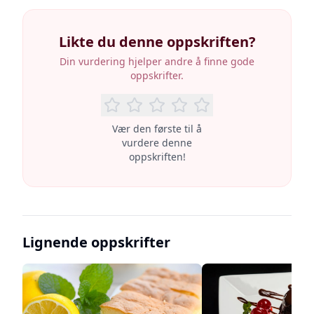
Likte du denne oppskriften?
Din vurdering hjelper andre å finne gode
oppskrifter.
Vær den første til å
vurdere denne
oppskriften!
Lignende oppskrifter