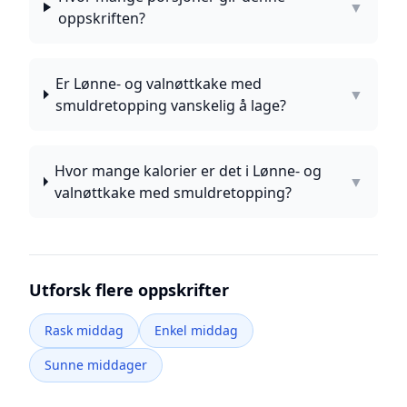
▼
oppskriften?
Er Lønne- og valnøttkake med
▼
smuldretopping vanskelig å lage?
Hvor mange kalorier er det i Lønne- og
▼
valnøttkake med smuldretopping?
Utforsk flere oppskrifter
Rask middag
Enkel middag
Sunne middager