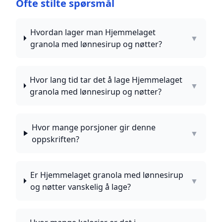
Ofte stilte spørsmål
Hvordan lager man Hjemmelaget
▼
granola med lønnesirup og nøtter?
Hvor lang tid tar det å lage Hjemmelaget
▼
granola med lønnesirup og nøtter?
Hvor mange porsjoner gir denne
▼
oppskriften?
Er Hjemmelaget granola med lønnesirup
▼
og nøtter vanskelig å lage?