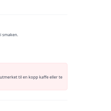
 i smaken.
utmerket til en kopp kaffe eller te