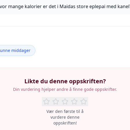
vor mange kalorier er det i Maidas store eplepai med kanel
Sunne middager
Likte du denne oppskriften?
Din vurdering hjelper andre å finne gode oppskrifter.
Vær den første til å
vurdere denne
oppskriften!