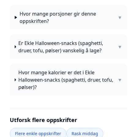
Hvor mange porsjoner gir denne
▼
oppskriften?
Er Ekle Halloween-snacks (spaghetti,
▼
druer, tofu, pølser) vanskelig å lage?
Hvor mange kalorier er det i Ekle
Halloween-snacks (spaghetti, druer, tofu,
▼
pølser)?
Utforsk flere oppskrifter
Flere enkle oppskrifter
Rask middag