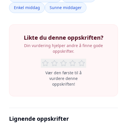
Enkel middag
Sunne middager
Likte du denne oppskriften?
Din vurdering hjelper andre å finne gode
oppskrifter.
Vær den første til å
vurdere denne
oppskriften!
Lignende oppskrifter