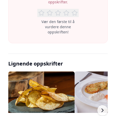
oppskrifter.
Vær den første til å
vurdere denne
oppskriften!
Lignende oppskrifter