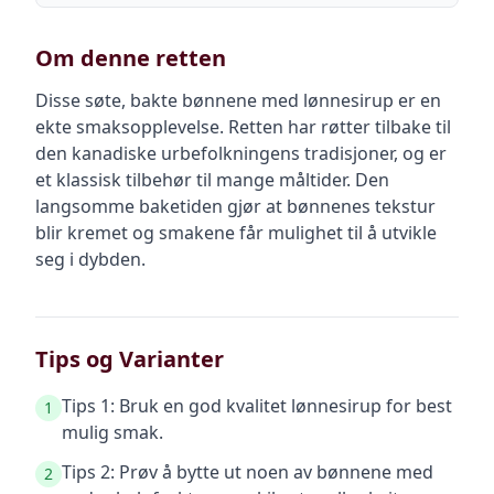
Om denne retten
Disse søte, bakte bønnene med lønnesirup er en
ekte smaksopplevelse. Retten har røtter tilbake til
den kanadiske urbefolkningens tradisjoner, og er
et klassisk tilbehør til mange måltider. Den
langsomme baketiden gjør at bønnenes tekstur
blir kremet og smakene får mulighet til å utvikle
seg i dybden.
Tips og Varianter
Tips 1: Bruk en god kvalitet lønnesirup for best
1
mulig smak.
Tips 2: Prøv å bytte ut noen av bønnene med
2