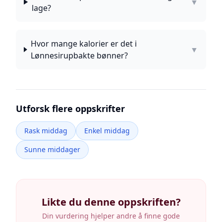
▼
lage?
Hvor mange kalorier er det i
▼
Lønnesirupbakte bønner?
Utforsk flere oppskrifter
Rask middag
Enkel middag
Sunne middager
Likte du denne oppskriften?
Din vurdering hjelper andre å finne gode