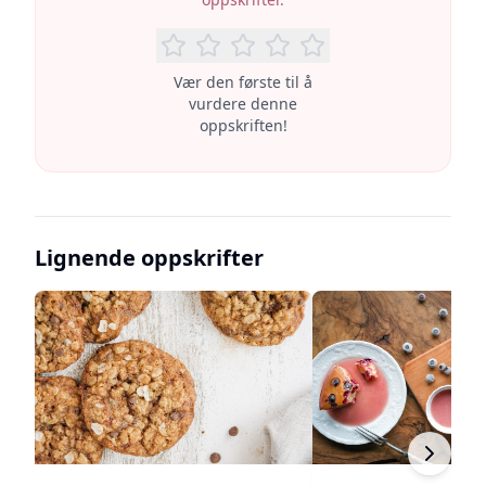
Vær den første til å
vurdere denne
oppskriften!
Lignende oppskrifter