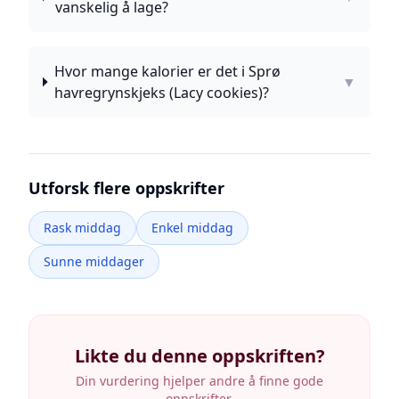
vanskelig å lage?
Hvor mange kalorier er det i Sprø
▼
havregrynskjeks (Lacy cookies)?
Utforsk flere oppskrifter
Rask middag
Enkel middag
Sunne middager
Likte du denne oppskriften?
Din vurdering hjelper andre å finne gode
oppskrifter.