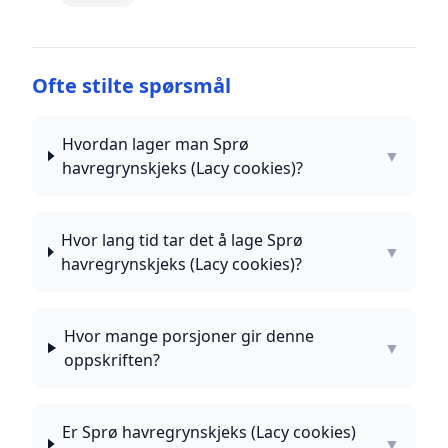
Ofte stilte spørsmål
Hvordan lager man Sprø
▼
havregrynskjeks (Lacy cookies)?
Hvor lang tid tar det å lage Sprø
▼
havregrynskjeks (Lacy cookies)?
Hvor mange porsjoner gir denne
▼
oppskriften?
Er Sprø havregrynskjeks (Lacy cookies)
▼