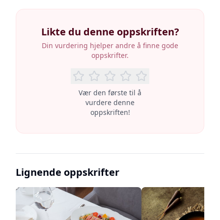
Likte du denne oppskriften?
Din vurdering hjelper andre å finne gode
oppskrifter.
Vær den første til å
vurdere denne
oppskriften!
Lignende oppskrifter