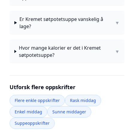
Er Kremet søtpotetsuppe vanskelig å
▼
lage?
Hvor mange kalorier er det i Kremet
▼
søtpotetsuppe?
Utforsk flere oppskrifter
Flere enkle oppskrifter
Rask middag
Enkel middag
Sunne middager
Suppeoppskrifter