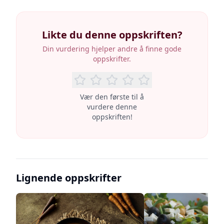
Likte du denne oppskriften?
Din vurdering hjelper andre å finne gode
oppskrifter.
Vær den første til å
vurdere denne
oppskriften!
Lignende oppskrifter