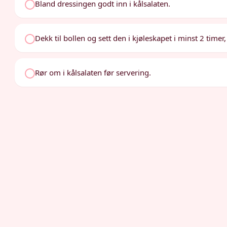
Bland dressingen godt inn i kålsalaten.
Dekk til bollen og sett den i kjøleskapet i minst 2 timer,
Rør om i kålsalaten før servering.