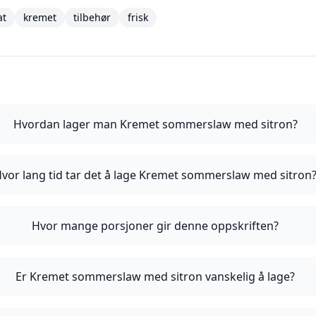
at
kremet
tilbehør
frisk
Hvordan lager man Kremet sommerslaw med sitron?
vor lang tid tar det å lage Kremet sommerslaw med sitron
Hvor mange porsjoner gir denne oppskriften?
Er Kremet sommerslaw med sitron vanskelig å lage?