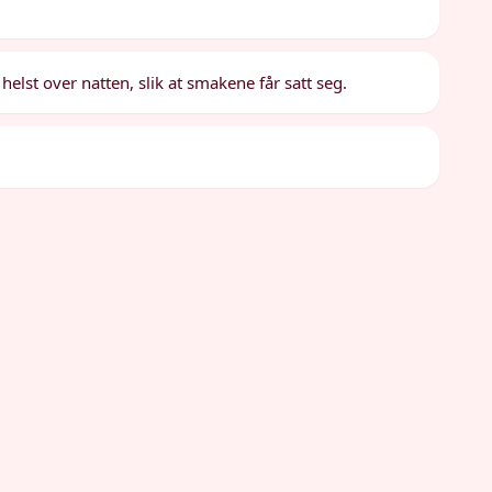
 helst over natten, slik at smakene får satt seg.