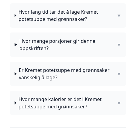
Hvor lang tid tar det å lage Kremet
▼
potetsuppe med grønnsaker?
Hvor mange porsjoner gir denne
▼
oppskriften?
Er Kremet potetsuppe med grønnsaker
▼
vanskelig å lage?
Hvor mange kalorier er det i Kremet
▼
potetsuppe med grønnsaker?