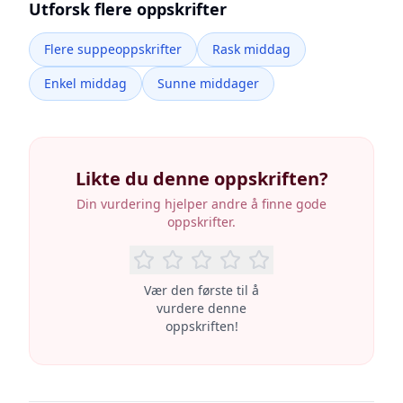
Utforsk flere oppskrifter
Flere suppeoppskrifter
Rask middag
Enkel middag
Sunne middager
Likte du denne oppskriften?
Din vurdering hjelper andre å finne gode
oppskrifter.
Vær den første til å
vurdere denne
oppskriften!