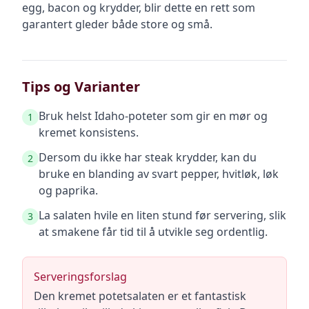
egg, bacon og krydder, blir dette en rett som
garantert gleder både store og små.
Tips og Varianter
Bruk helst Idaho-poteter som gir en mør og
1
kremet konsistens.
Dersom du ikke har steak krydder, kan du
2
bruke en blanding av svart pepper, hvitløk, løk
og paprika.
La salaten hvile en liten stund før servering, slik
3
at smakene får tid til å utvikle seg ordentlig.
Serveringsforslag
Den kremet potetsalaten er et fantastisk