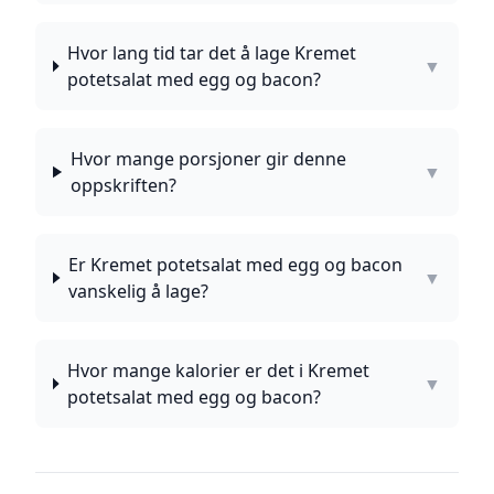
Hvor lang tid tar det å lage Kremet
▼
potetsalat med egg og bacon?
Hvor mange porsjoner gir denne
▼
oppskriften?
Er Kremet potetsalat med egg og bacon
▼
vanskelig å lage?
Hvor mange kalorier er det i Kremet
▼
potetsalat med egg og bacon?