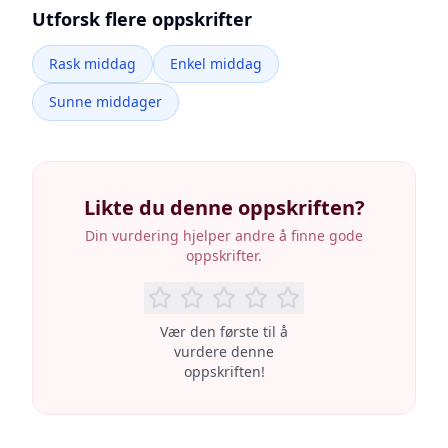
Utforsk flere oppskrifter
Rask middag
Enkel middag
Sunne middager
Likte du denne oppskriften?
Din vurdering hjelper andre å finne gode
oppskrifter.
Vær den første til å
vurdere denne
oppskriften!