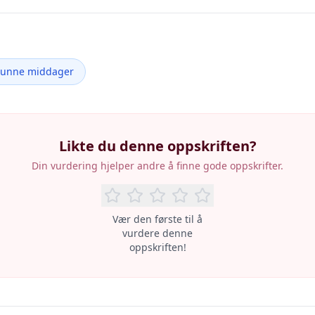
Sunne middager
Likte du denne oppskriften?
Din vurdering hjelper andre å finne gode oppskrifter.
Vær den første til å
vurdere denne
oppskriften!