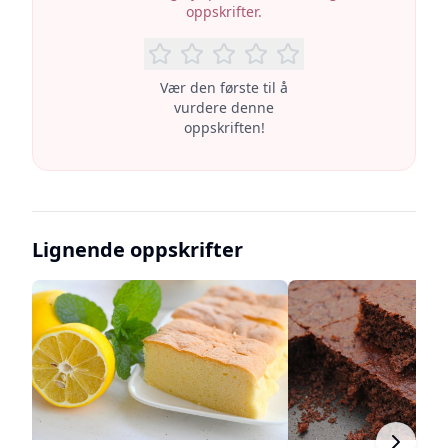
oppskrifter.
Vær den første til å
vurdere denne
oppskriften!
Lignende oppskrifter