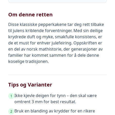
Om denne retten
Disse klassiske pepperkakene tar deg rett tilbake
til julens kriblende forventninger. Med sin deilige
krydrede duft og myke, smakfulle konsistens, er
de et must for enhver julefeiring. Oppskriften er
en del av norsk mathistorie, der generasjoner av
familier har kommet sammen for å dele denne
koselige tradisjonen.
Tips og Varianter
Ikke kjevle deigen for tynn – den skal være
1
omtrent 3 mm for best resultat.
Bruk en blanding av krydder for en rikere
2