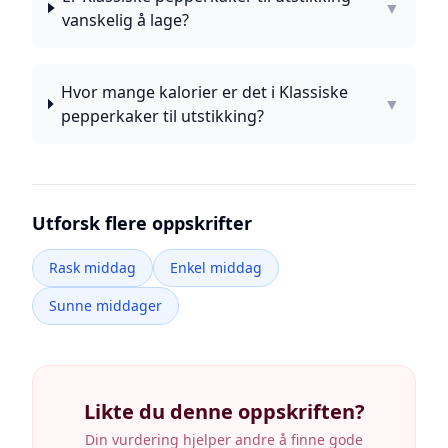
▼
vanskelig å lage?
Hvor mange kalorier er det i Klassiske
▼
pepperkaker til utstikking?
Utforsk flere oppskrifter
Rask middag
Enkel middag
Sunne middager
Likte du denne oppskriften?
Din vurdering hjelper andre å finne gode