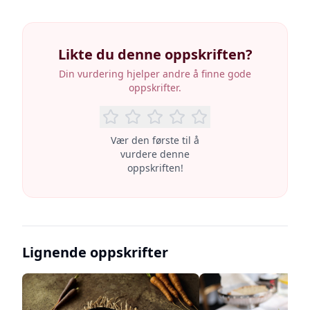
Likte du denne oppskriften?
Din vurdering hjelper andre å finne gode
oppskrifter.
Vær den første til å
vurdere denne
oppskriften!
Lignende oppskrifter