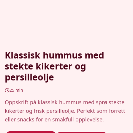
Klassisk hummus med
stekte kikerter og
persilleolje
25
min
Oppskrift på klassisk hummus med sprø stekte
kikerter og frisk persilleolje. Perfekt som forrett
eller snacks for en smakfull opplevelse.