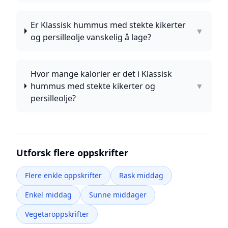
Er Klassisk hummus med stekte kikerter
▼
og persilleolje vanskelig å lage?
Hvor mange kalorier er det i Klassisk
hummus med stekte kikerter og
▼
persilleolje?
Utforsk flere oppskrifter
Flere enkle oppskrifter
Rask middag
Enkel middag
Sunne middager
Vegetaroppskrifter