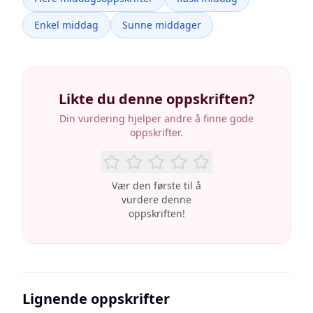
Enkel middag
Sunne middager
Likte du denne oppskriften?
Din vurdering hjelper andre å finne gode
oppskrifter.
Vær den første til å
vurdere denne
oppskriften!
Lignende oppskrifter