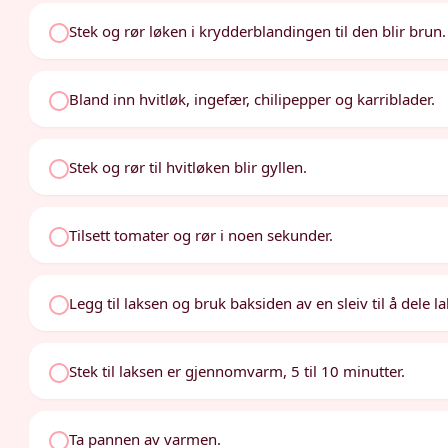
Stek og rør løken i krydderblandingen til den blir brun.
Bland inn hvitløk, ingefær, chilipepper og karriblader.
Stek og rør til hvitløken blir gyllen.
Tilsett tomater og rør i noen sekunder.
Legg til laksen og bruk baksiden av en sleiv til å dele l
Stek til laksen er gjennomvarm, 5 til 10 minutter.
Ta pannen av varmen.