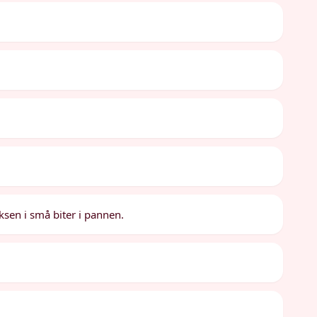
aksen i små biter i pannen.