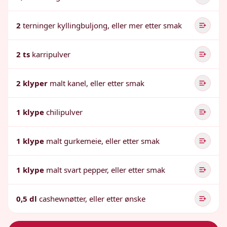
2
terninger kyllingbuljong, eller mer etter smak
2 ts
karripulver
2 klyper
malt kanel, eller etter smak
1 klype
chilipulver
1 klype
malt gurkemeie, eller etter smak
1 klype
malt svart pepper, eller etter smak
0,5 dl
cashewnøtter, eller etter ønske