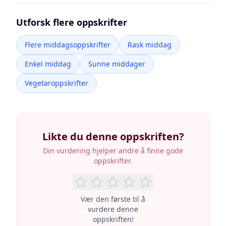
Utforsk flere oppskrifter
Flere middagsoppskrifter
Rask middag
Enkel middag
Sunne middager
Vegetaroppskrifter
Likte du denne oppskriften?
Din vurdering hjelper andre å finne gode
oppskrifter.
Vær den første til å
vurdere denne
oppskriften!