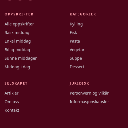
OPPSKRIFTER
KATEGORIER
Alle oppskrifter
Kylling
Rask middag
Fisk
Enkel middag
Pasta
Billig middag
Vegetar
Sunne middager
Suppe
Middag i dag
Dessert
SELSKAPET
JURIDISK
Artikler
Personvern og vilkår
Om oss
Informasjonskapsler
Kontakt