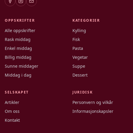
OPPSKRIFTER
KATEGORIER
Alle oppskrifter
Kylling
Rask middag
Fisk
Enkel middag
Pasta
Billig middag
Vegetar
Sunne middager
Suppe
Middag i dag
Dessert
SELSKAPET
JURIDISK
Artikler
Personvern og vilkår
Om oss
Informasjonskapsler
Kontakt