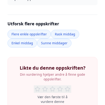
Utforsk flere oppskrifter
Flere enkle oppskrifter
Rask middag
Enkel middag
Sunne middager
Likte du denne oppskriften?
Din vurdering hjelper andre å finne gode
oppskrifter.
Vær den første til å
vurdere denne