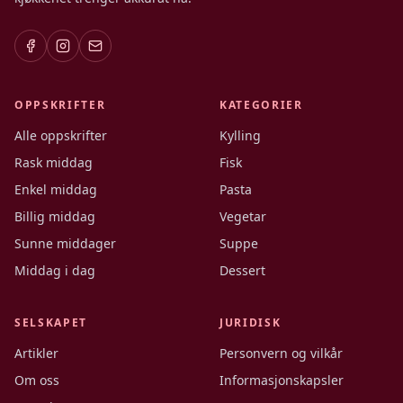
OPPSKRIFTER
KATEGORIER
Alle oppskrifter
Kylling
Rask middag
Fisk
Enkel middag
Pasta
Billig middag
Vegetar
Sunne middager
Suppe
Middag i dag
Dessert
SELSKAPET
JURIDISK
Artikler
Personvern og vilkår
Om oss
Informasjonskapsler