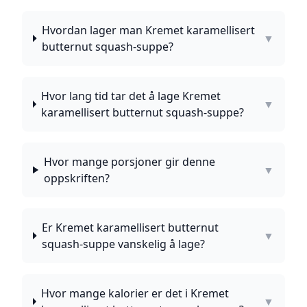
Hvordan lager man Kremet karamellisert
▼
butternut squash-suppe?
Hvor lang tid tar det å lage Kremet
▼
karamellisert butternut squash-suppe?
Hvor mange porsjoner gir denne
▼
oppskriften?
Er Kremet karamellisert butternut
▼
squash-suppe vanskelig å lage?
Hvor mange kalorier er det i Kremet
▼