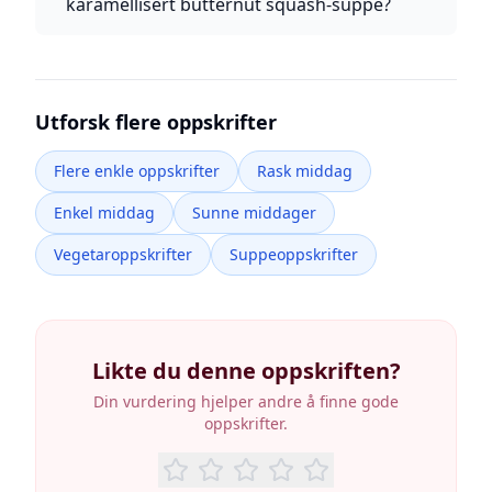
karamellisert butternut squash-suppe?
Utforsk flere oppskrifter
Flere enkle oppskrifter
Rask middag
Enkel middag
Sunne middager
Vegetaroppskrifter
Suppeoppskrifter
Likte du denne oppskriften?
Din vurdering hjelper andre å finne gode
oppskrifter.