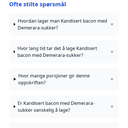
Ofte stilte spørsmål
Hvordan lager man Kandisert bacon med
▼
Demerara-sukker?
Hvor lang tid tar det å lage Kandisert
▼
bacon med Demerara-sukker?
Hvor mange porsjoner gir denne
▼
oppskriften?
Er Kandisert bacon med Demerara-
▼
sukker vanskelig å lage?