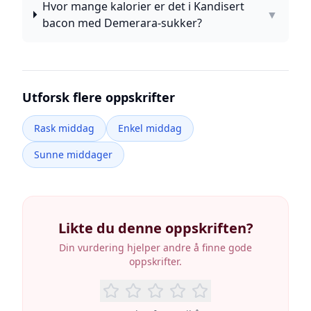
Hvor mange kalorier er det i Kandisert
▼
bacon med Demerara-sukker?
Utforsk flere oppskrifter
Rask middag
Enkel middag
Sunne middager
Likte du denne oppskriften?
Din vurdering hjelper andre å finne gode
oppskrifter.