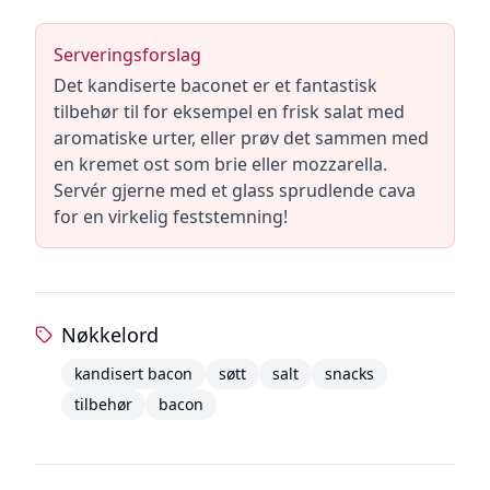
Serveringsforslag
Det kandiserte baconet er et fantastisk
tilbehør til for eksempel en frisk salat med
aromatiske urter, eller prøv det sammen med
en kremet ost som brie eller mozzarella.
Servér gjerne med et glass sprudlende cava
for en virkelig feststemning!
Nøkkelord
kandisert bacon
søtt
salt
snacks
tilbehør
bacon