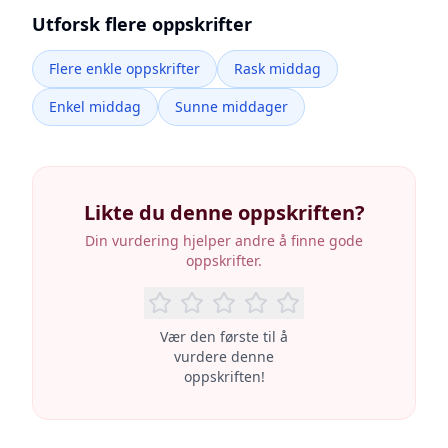
Utforsk flere oppskrifter
Flere enkle oppskrifter
Rask middag
Enkel middag
Sunne middager
Likte du denne oppskriften?
Din vurdering hjelper andre å finne gode
oppskrifter.
Vær den første til å
vurdere denne
oppskriften!