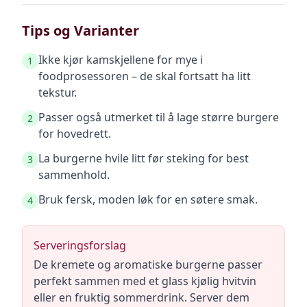
Tips og Varianter
Ikke kjør kamskjellene for mye i
1
foodprosessoren – de skal fortsatt ha litt
tekstur.
Passer også utmerket til å lage større burgere
2
for hovedrett.
La burgerne hvile litt før steking for best
3
sammenhold.
Bruk fersk, moden løk for en søtere smak.
4
Serveringsforslag
De kremete og aromatiske burgerne passer
perfekt sammen med et glass kjølig hvitvin
eller en fruktig sommerdrink. Server dem