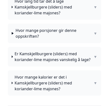
Hvor lang tid tar det å lage
Kamskjellburgere (sliders) med
▼
koriander-lime majones?
Hvor mange porsjoner gir denne
▼
oppskriften?
Er Kamskjellburgere (sliders) med
▼
koriander-lime majones vanskelig å lage?
Hvor mange kalorier er det i
Kamskjellburgere (sliders) med
▼
koriander-lime majones?