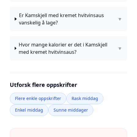
Er Kamskjell med kremet hvitvinsaus
▼
vanskelig å lage?
Hvor mange kalorier er det i Kamskjell
▼
med kremet hvitvinsaus?
Utforsk flere oppskrifter
Flere enkle oppskrifter
Rask middag
Enkel middag
Sunne middager