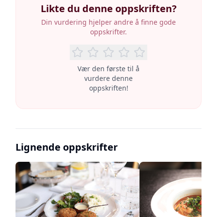
Likte du denne oppskriften?
Din vurdering hjelper andre å finne gode
oppskrifter.
Vær den første til å
vurdere denne
oppskriften!
Lignende oppskrifter