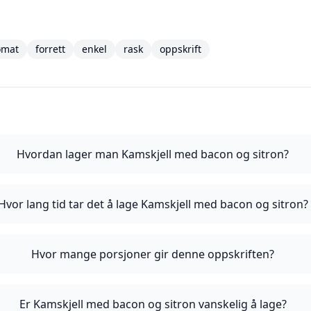
ømat
forrett
enkel
rask
oppskrift
Hvordan lager man Kamskjell med bacon og sitron?
Hvor lang tid tar det å lage Kamskjell med bacon og sitron?
Hvor mange porsjoner gir denne oppskriften?
Er Kamskjell med bacon og sitron vanskelig å lage?