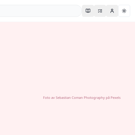
Togg
Foto av
Sebastian Coman Photography
på
Pexels