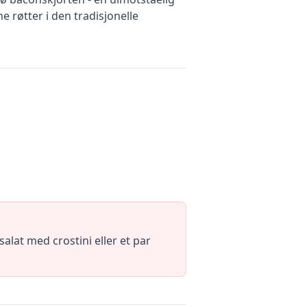
 røtter i den tradisjonelle
salat med crostini eller et par