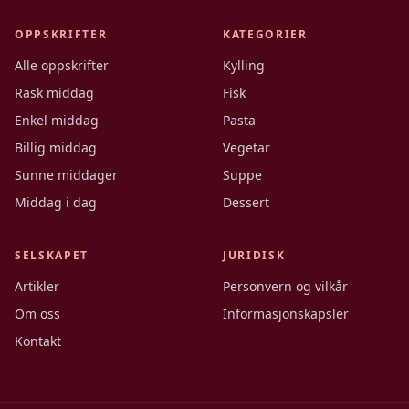
OPPSKRIFTER
KATEGORIER
Alle oppskrifter
Kylling
Rask middag
Fisk
Enkel middag
Pasta
Billig middag
Vegetar
Sunne middager
Suppe
Middag i dag
Dessert
SELSKAPET
JURIDISK
Artikler
Personvern og vilkår
Om oss
Informasjonskapsler
Kontakt