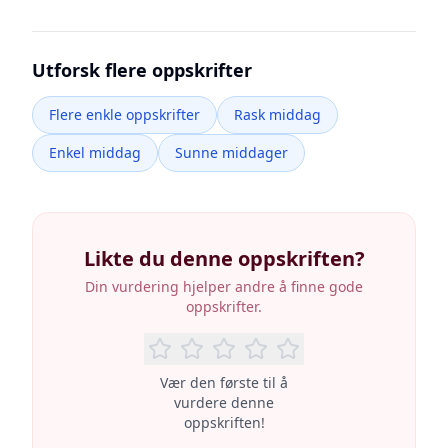
Utforsk flere oppskrifter
Flere enkle oppskrifter
Rask middag
Enkel middag
Sunne middager
Likte du denne oppskriften?
Din vurdering hjelper andre å finne gode
oppskrifter.
Vær den første til å
vurdere denne
oppskriften!