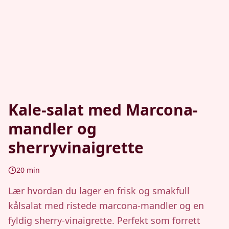
Kale-salat med Marcona-
mandler og
sherryvinaigrette
20
min
Lær hvordan du lager en frisk og smakfull
kålsalat med ristede marcona-mandler og en
fyldig sherry-vinaigrette. Perfekt som forrett