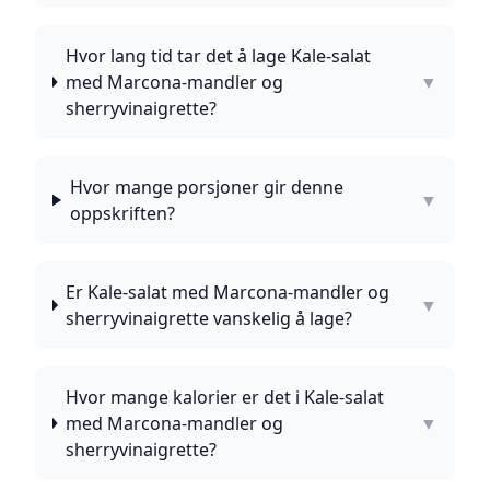
Hvor lang tid tar det å lage Kale-salat
med Marcona-mandler og
▼
sherryvinaigrette?
Hvor mange porsjoner gir denne
▼
oppskriften?
Er Kale-salat med Marcona-mandler og
▼
sherryvinaigrette vanskelig å lage?
Hvor mange kalorier er det i Kale-salat
med Marcona-mandler og
▼
sherryvinaigrette?