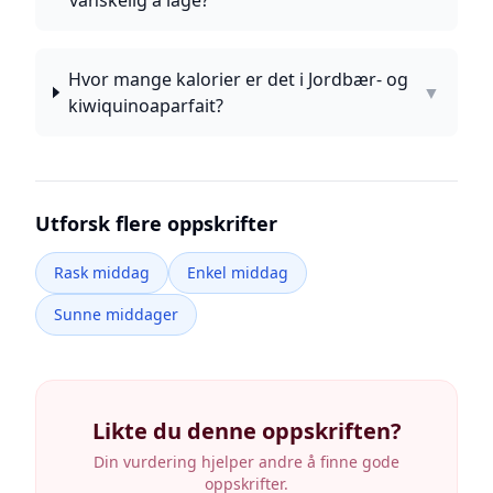
vanskelig å lage?
Hvor mange kalorier er det i Jordbær- og
▼
kiwiquinoaparfait?
Utforsk flere oppskrifter
Rask middag
Enkel middag
Sunne middager
Likte du denne oppskriften?
Din vurdering hjelper andre å finne gode
oppskrifter.