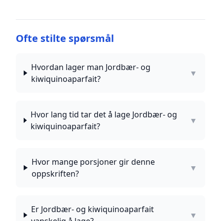
Ofte stilte spørsmål
Hvordan lager man Jordbær- og
▼
kiwiquinoaparfait?
Hvor lang tid tar det å lage Jordbær- og
▼
kiwiquinoaparfait?
Hvor mange porsjoner gir denne
▼
oppskriften?
Er Jordbær- og kiwiquinoaparfait
▼