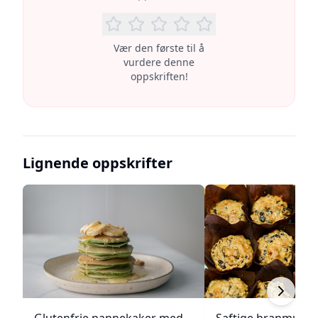
Vær den første til å
vurdere denne
oppskriften!
Lignende oppskrifter