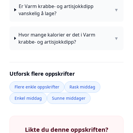
Er Varm krabbe- og artisjokkdipp
▼
vanskelig å lage?
Hvor mange kalorier er det i Varm
▼
krabbe- og artisjokkdipp?
Utforsk flere oppskrifter
Flere enkle oppskrifter
Rask middag
Enkel middag
Sunne middager
Likte du denne oppskriften?