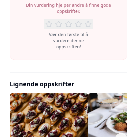
Din vurdering hjelper andre å finne gode
oppskrifter.
Vær den første til å
vurdere denne
oppskriften!
Lignende oppskrifter