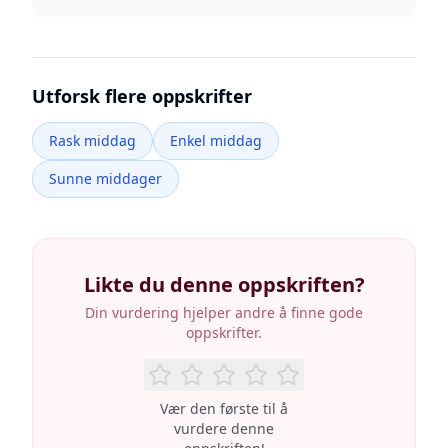
Utforsk flere oppskrifter
Rask middag
Enkel middag
Sunne middager
Likte du denne oppskriften?
Din vurdering hjelper andre å finne gode
oppskrifter.
Vær den første til å
vurdere denne