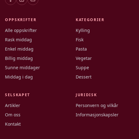
OPPSKRIFTER
KATEGORIER
Alle oppskrifter
Kylling
Rask middag
Fisk
Enkel middag
Pasta
Billig middag
Vegetar
Sunne middager
Suppe
Middag i dag
Dessert
SELSKAPET
JURIDISK
Artikler
Personvern og vilkår
Om oss
Informasjonskapsler
Kontakt