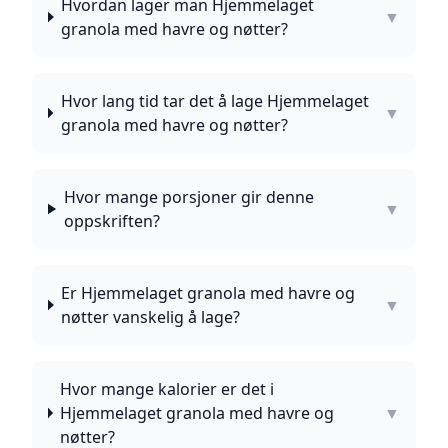
Hvordan lager man Hjemmelaget
▼
granola med havre og nøtter?
Hvor lang tid tar det å lage Hjemmelaget
▼
granola med havre og nøtter?
Hvor mange porsjoner gir denne
▼
oppskriften?
Er Hjemmelaget granola med havre og
▼
nøtter vanskelig å lage?
Hvor mange kalorier er det i
Hjemmelaget granola med havre og
▼
nøtter?