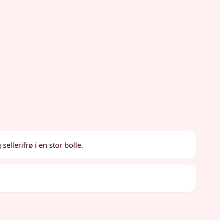
llerifrø i en stor bolle.