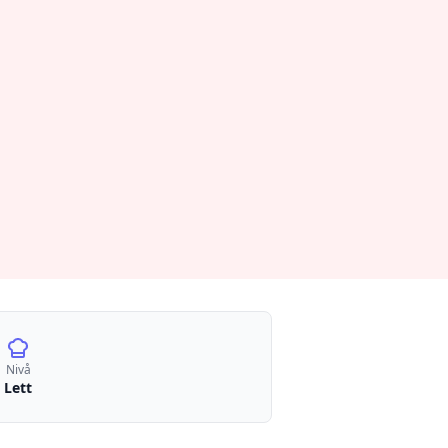
Nivå
Lett