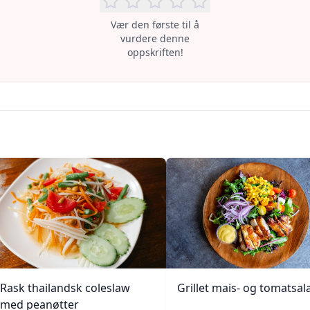
Vær den første til å
vurdere denne
oppskriften!
Rask thailandsk coleslaw
Grillet mais- og tomatsal
med peanøtter